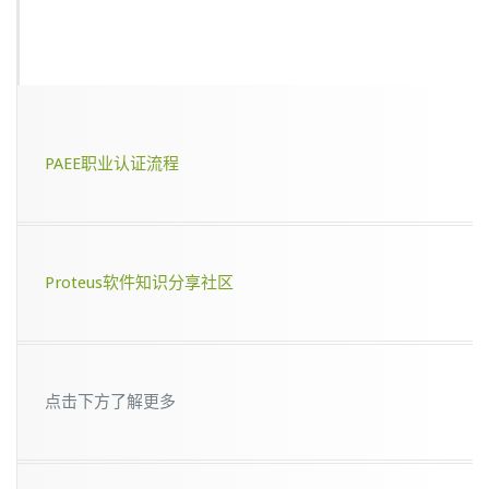
PAEE职业认证流程
Proteus软件知识分享社区
点击下方了解更多