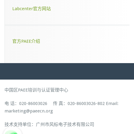
Labcenter官方网站
官方PAEE介绍
中国区PAEE培训与认证管理中心
电 话：020-86003026 传 真：020-86003026-802 Email:
marketing@paeecn.org
技术支持单位：广州市风标电子技术有限公司