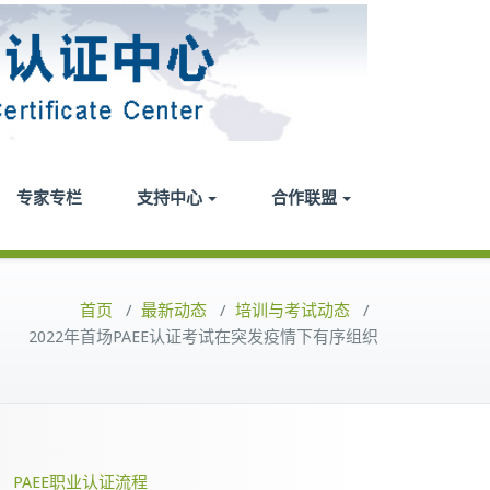
专家专栏
支持中心
合作联盟
首页
/
最新动态
/
培训与考试动态
/
2022年首场PAEE认证考试在突发疫情下有序组织
PAEE职业认证流程