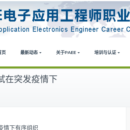
首页
最新动态
关于PAEE
培训与认证
考试在突发疫情下
发疫情下有序组织