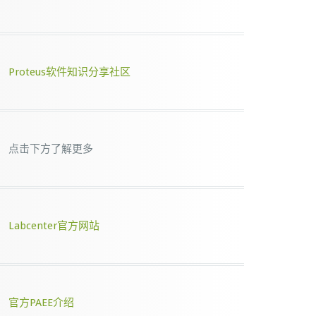
Proteus软件知识分享社区
点击下方了解更多
Labcenter官方网站
官方PAEE介绍