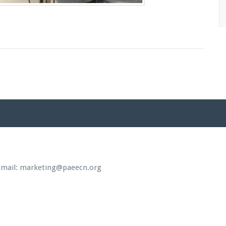
il: marketing@paeecn.org