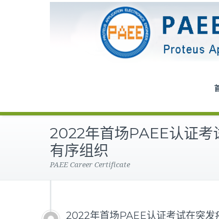
2022年首场PAEE认证
有序组织
PAEE Career Certificate
2022年首场PAEE认证考试在突