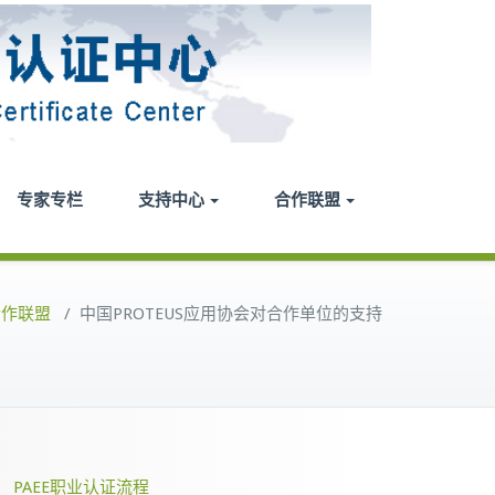
专家专栏
支持中心
合作联盟
合作联盟
/
中国PROTEUS应用协会对合作单位的支持
PAEE职业认证流程