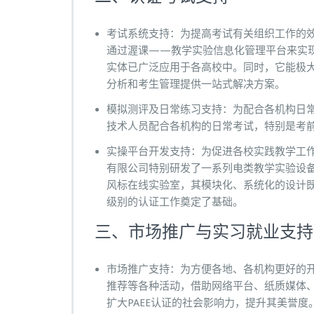
考试系统支持：为提高考试有关组织工作的
通过渥课——教学实验信息化管理平台来实现
实体已广泛应用于各高校中。同时，它能极
分析和考生管理提供一站式解决方案。
模拟测评及日常练习支持：为配合各机构日
技术人员配合各机构的日常考试，特别是考
实操平台开发支持：为促进各校实践教学工
有限公司特别研发了一系列电类教学实验设备、
风标在线实验室，其模块化、系统化的设计既
级别的认证工作奠定了基础。
三、市场推广与实习就业支持
市场推广支持：为方便各地、各机构更好的开
推荐等各种活动，借助网络平台、纸质媒体、
扩大PAEE认证的社会影响力，提升其美誉度