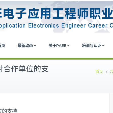
首页
最新动态
关于PAEE
培训与认证
会对合作单位的支
首页
/
位的支持