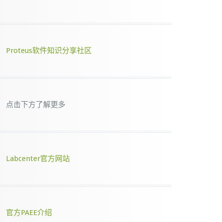
Proteus软件知识分享社区
点击下方了解更多
Labcenter官方网站
官方PAEE介绍