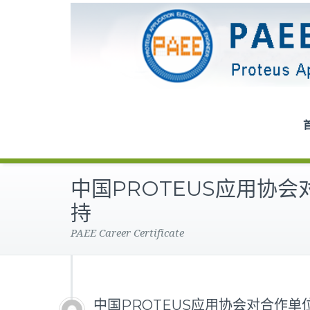
中国PROTEUS应用协
持
PAEE Career Certificate
中国PROTEUS应用协会对合作单