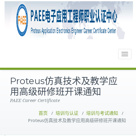
Toggle
navigat
Proteus仿真技术及教学应
用高级研修班开课通知
PAEE Career Certificate
首页
/
培训与认证
/
培训与考试通知
/
Proteus仿真技术及教学应用高级研修班开课通知