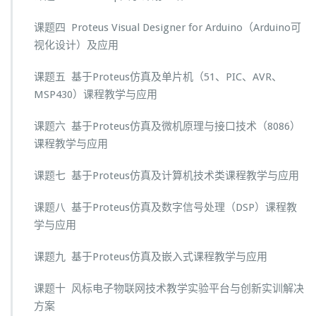
课题四 Proteus Visual Designer for Arduino（Arduino可
视化设计）及应用
课题五 基于Proteus仿真及单片机（51、PIC、AVR、
MSP430）课程教学与应用
课题六 基于Proteus仿真及微机原理与接口技术（8086）
课程教学与应用
课题七 基于Proteus仿真及计算机技术类课程教学与应用
课题八 基于Proteus仿真及数字信号处理（DSP）课程教
学与应用
课题九 基于Proteus仿真及嵌入式课程教学与应用
课题十 风标电子物联网技术教学实验平台与创新实训解决
方案