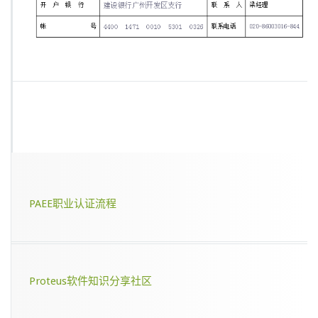
PAEE职业认证流程
Proteus软件知识分享社区