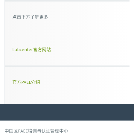
点击下方了解更多
Labcenter官方网站
官方PAEE介绍
中国区PAEE培训与认证管理中心