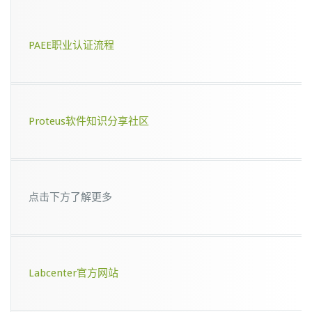
PAEE职业认证流程
Proteus软件知识分享社区
点击下方了解更多
Labcenter官方网站