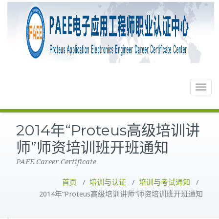
Toggle
navigat
2014年“Proteus高级培训讲
师”师资培训班开班通知
PAEE Career Certificate
首页
/
培训与认证
/
培训与考试通知
/
2014年“Proteus高级培训讲师”师资培训班开班通知