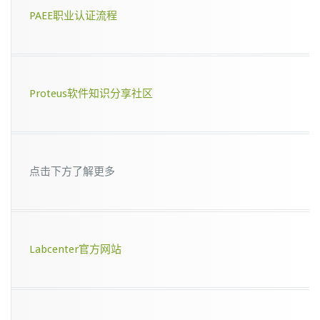
试
PAEE职业认证流程
通
知
Proteus软件知识分享社区
点击下方了解更多
Labcenter官方网站