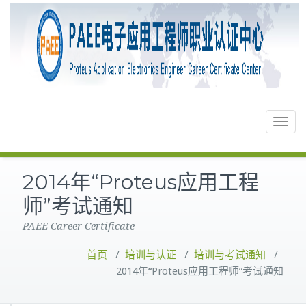
Toggle
navigat
2014年“Proteus应用工程
师”考试通知
PAEE Career Certificate
首页
/
培训与认证
/
培训与考试通知
/
2014年“Proteus应用工程师”考试通知